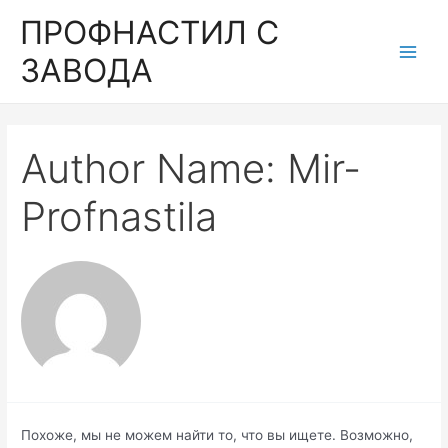
ПРОФНАСТИЛ С
ЗАВОДА
Author Name: Mir-
Profnastila
Похоже, мы не можем найти то, что вы ищете. Возможно,