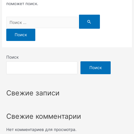
поможет поиск.
Поиск
Поиск
Свежие записи
Свежие комментарии
Нет комментариев для просмотра.